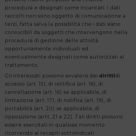
procedura e designati come incaricati. I dati
raccolti non sono oggetto di comunicazione a
terzi, fatta salva la possibilità che i dati siano
conoscibili da soggetti che intervengono nella
procedura di gestione delle attività
opportunamente individuati ed
eventualmente designati come autorizzati al
trattamento.
Gli interessati possono avvalersi dei
diritti
di
accesso (art. 15), di rettifica (art. 16), di
cancellazione (art. 16) se applicabile, di
limitazione (art. 17), di notifica (art. 19), di
portabilità (art. 20) se applicabile, di
opposizione (artt. 21 e 22). Tali diritti possono
essere esercitati in qualsiasi momento
ricorrendo ai recapiti sottoindicati.