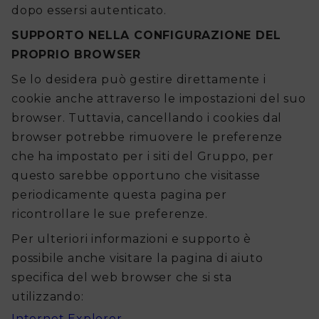
dopo essersi autenticato.
SUPPORTO NELLA CONFIGURAZIONE DEL
PROPRIO BROWSER
Se lo desidera può gestire direttamente i
cookie anche attraverso le impostazioni del suo
browser. Tuttavia, cancellando i cookies dal
browser potrebbe rimuovere le preferenze
che ha impostato per i siti del Gruppo, per
questo sarebbe opportuno che visitasse
periodicamente questa pagina per
ricontrollare le sue preferenze.
Per ulteriori informazioni e supporto è
possibile anche visitare la pagina di aiuto
specifica del web browser che si sta
utilizzando:
Internet Explorer