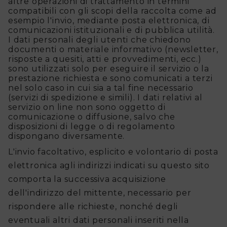
altre operazioni di trattamento in termini
compatibili con gli scopi della raccolta come ad
esempio l'invio, mediante posta elettronica, di
comunicazioni istituzionali e di pubblica utilità.
I dati personali degli utenti che chiedono
documenti o materiale informativo (newsletter,
risposte a quesiti, atti e provvedimenti, ecc.)
sono utilizzati solo per eseguire il servizio o la
prestazione richiesta e sono comunicati a terzi
nel solo caso in cui sia a tal fine necessario
(servizi di spedizione e simili). I dati relativi al
servizio on line non sono oggetto di
comunicazione o diffusione, salvo che
disposizioni di legge o di regolamento
dispongano diversamente.
L'invio facoltativo, esplicito e volontario di posta
elettronica agli indirizzi indicati su questo sito
comporta la successiva acquisizione
dell'indirizzo del mittente, necessario per
rispondere alle richieste, nonché degli
eventuali altri dati personali inseriti nella