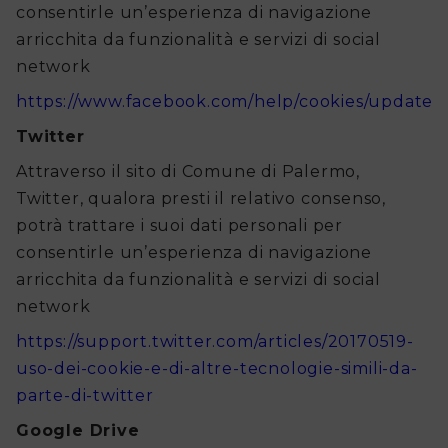
consentirle un’esperienza di navigazione
arricchita da funzionalità e servizi di social
network
https://www.facebook.com/help/cookies/update
Twitter
Attraverso il sito di Comune di Palermo,
Twitter, qualora presti il relativo consenso,
potrà trattare i suoi dati personali per
consentirle un’esperienza di navigazione
arricchita da funzionalità e servizi di social
network
https://support.twitter.com/articles/20170519-
uso-dei-cookie-e-di-altre-tecnologie-simili-da-
parte-di-twitter
Google Drive