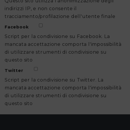
Questo sito utilizza l'anonimizzazione degli
indirizzi IP, e non consente il
tracciamento/profilazione dell'utente finale
Facebook
Script per la condivisione su Facebook. La
mancata accettazione comporta l'impossibilità
di utilizzare strumenti di condivisione su
questo sito
Twitter
Script per la condivisione su Twitter. La
mancata accettazione comporta l'impossibilità
di utilizzare strumenti di condivisione su
questo sito