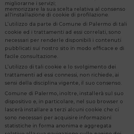
migliorarne i servizi;
memorizzare la sua scelta relativa al consenso
all'installazione di cookie di profilazione.
L’utilizzo da parte di Comune di Palermo di tali
cookie ed i trattamenti ad essi correlati, sono
necessari per renderle disponibili i contenuti
pubblicati sui nostro sito in modo efficace e di
facile consultazione.
L’utilizzo di tali cookie e lo svolgimento dei
trattamenti ad essi connessi, non richiede, ai
sensi della disciplina vigente, il suo consenso.
Comune di Palermo, inoltre, installerà sul suo
dispositivo e, in particolare, nel suo browser o
lascerà installare a terzi alcuni cookie che ci
sono necessari per acquisire informazioni
statistiche in forma anonima e aggregata
relative alla sua navigazione sulle pagine dei