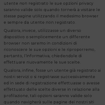
utente non registrato le sue opzioni privacy
saranno valide solo quando tornerà a visitare le
stesse pagine utilizzando il medesimo browser
e sempre da utente non registrato.
Qualora, invece, utilizzasse un diverso
dispositivo o semplicemente un differente
browser non saremo in condizioni di
riconoscere le sue opzioni e le riproporremo,
pertanto, l’informativa, chiedendole di
effettuare nuovamente le sue scelte.
Qualora, infine, fosse un utente già registrato ai
nostri servizi o si registrasse successivamente
ed in sede di registrazione effettuasse o avesse
effettuato delle scelte diverse in relazione alla
profilazione, tali opzioni saranno valide solo
quando navigherà sulle pagine dei nostri siti