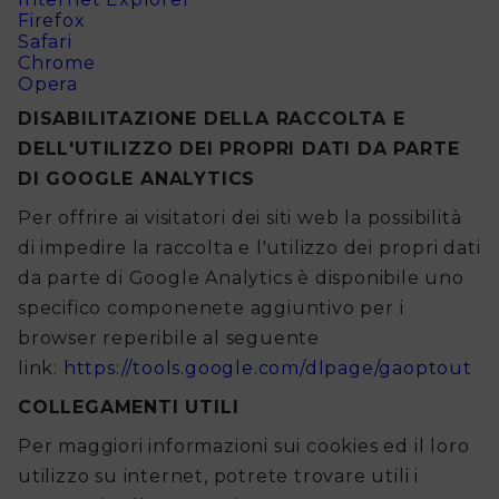
Firefox
Safari
Chrome
Opera
DISABILITAZIONE DELLA RACCOLTA E
DELL'UTILIZZO DEI PROPRI DATI DA PARTE
DI GOOGLE ANALYTICS
Per offrire ai visitatori dei siti web la possibilità
di impedire la raccolta e l'utilizzo dei propri dati
da parte di Google Analytics è disponibile uno
specifico componenete aggiuntivo per i
browser reperibile al seguente
link:
https://tools.google.com/dlpage/gaoptout
COLLEGAMENTI UTILI
Per maggiori informazioni sui cookies ed il loro
utilizzo su internet, potrete trovare utili i