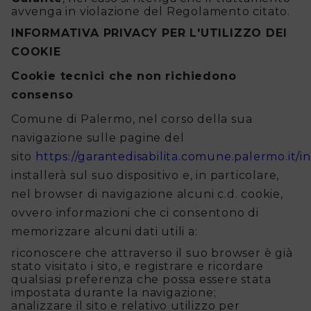
avvenga in violazione del Regolamento citato.
INFORMATIVA PRIVACY PER L'UTILIZZO DEI
COOKIE
Cookie tecnici che non richiedono
consenso
Comune di Palermo, nel corso della sua
navigazione sulle pagine del
sito
https://garantedisabilita.comune.palermo.it/
installerà sul suo dispositivo e, in particolare,
nel browser di navigazione alcuni c.d. cookie,
ovvero informazioni che ci consentono di
memorizzare alcuni dati utili a:
riconoscere che attraverso il suo browser è già
stato visitato i sito, e registrare e ricordare
qualsiasi preferenza che possa essere stata
impostata durante la navigazione;
analizzare il sito e relativo utilizzo per