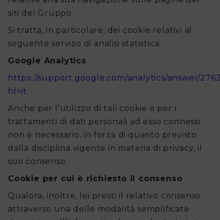
siti del Gruppo.
Si tratta, in particolare, dei cookie relativi al
seguente servizo di analisi statistica:
Google Analytics
https://support.google.com/analytics/answer/276
hl=it
Anche per l’utilizzo di tali cookie e per i
trattamenti di dati personali ad esso connessi
non è necessario, in forza di quanto previsto
dalla disciplina vigente in materia di privacy, il
suo consenso.
Cookie per cui è richiesto il consenso
Qualora, inoltre, lei presti il relativo consenso
attraverso una delle modalità semplificate