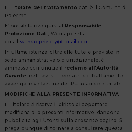
Il
Titolare del trattamento
dati è il Comune di
Palermo
E' possibile rivolgersi al
Responsabile
Protezione Dati
, Wemapp srls
email
wemapprivacy@gmail.com
In ultima istanza, oltre alle tutele previste in
sede amministrativa o giurisdizionale, è
ammesso comunque il
reclamo all'Autorità
Garante
, nel caso si ritenga che il trattamento
avvenga in violazione del Regolamento citato.
MODIFICHE ALLA PRESENTE INFORMATIVA
Il Titolare si riserva il diritto di apportare
modifiche alla presenti informative, dandone
pubblicità agli Utenti sulla presente pagina. Si
prega dunque di tornare a consultare questa