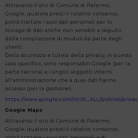
Attraverso il sito di Comune di Palermo,
Google, qualora presti il relativo consenso,
potrà trattare i suoi dati personali per lo
storage di dati anche non sensibili a seguito
della compilazione di moduli da parte degli
utenti.
Della sicurezza e tutela della privacy, in questo
caso specifico, sono responsabili Google (per la
parte tecnica) e i singoli soggetti interni
all'amministrazione che a quei dati hanno
accesso (per la gestione).
https://www.google.com/intl/it_ALL/policies/priva
Google Maps
Attraverso il sito di Comune di Palermo,
Google, qualora presti il relativo consenso,
potrà trattare i suoi dati personali e di