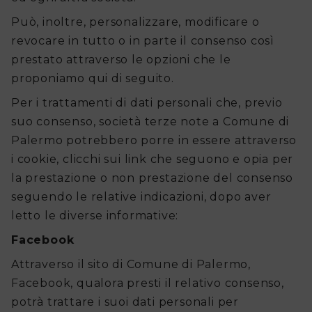
Può, inoltre, personalizzare, modificare o
revocare in tutto o in parte il consenso così
prestato attraverso le opzioni che le
proponiamo qui di seguito.
Per i trattamenti di dati personali che, previo
suo consenso, società terze note a Comune di
Palermo potrebbero porre in essere attraverso
i cookie, clicchi sui link che seguono e opia per
la prestazione o non prestazione del consenso
seguendo le relative indicazioni, dopo aver
letto le diverse informative:
Facebook
Attraverso il sito di Comune di Palermo,
Facebook, qualora presti il relativo consenso,
potrà trattare i suoi dati personali per