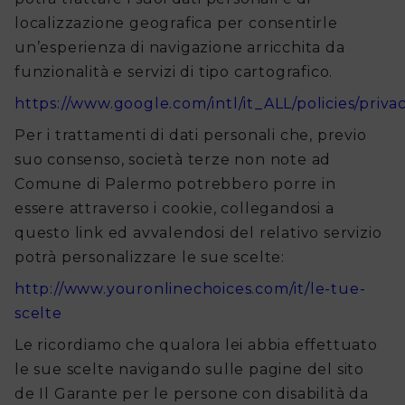
localizzazione geografica per consentirle
un’esperienza di navigazione arricchita da
funzionalità e servizi di tipo cartografico.
https://www.google.com/intl/it_ALL/policies/priva
Per i trattamenti di dati personali che, previo
suo consenso, società terze non note ad
Comune di Palermo potrebbero porre in
essere attraverso i cookie, collegandosi a
questo link ed avvalendosi del relativo servizio
potrà personalizzare le sue scelte:
http://www.youronlinechoices.com/it/le-tue-
scelte
Le ricordiamo che qualora lei abbia effettuato
le sue scelte navigando sulle pagine del sito
de Il Garante per le persone con disabilità da