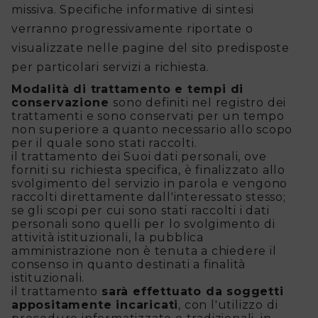
missiva. Specifiche informative di sintesi
verranno progressivamente riportate o
visualizzate nelle pagine del sito predisposte
per particolari servizi a richiesta.
Modalità di trattamento e tempi di
conservazione
sono definiti nel registro dei
trattamenti e sono conservati per un tempo
non superiore a quanto necessario allo scopo
per il quale sono stati raccolti.
il trattamento dei Suoi dati personali, ove
forniti su richiesta specifica, è finalizzato allo
svolgimento del servizio in parola e vengono
raccolti direttamente dall'interessato stesso;
se gli scopi per cui sono stati raccolti i dati
personali sono quelli per lo svolgimento di
attività istituzionali, la pubblica
amministrazione non è tenuta a chiedere il
consenso in quanto destinati a finalità
istituzionali.
il trattamento
sarà effettuato da soggetti
appositamente incaricati
, con l'utilizzo di