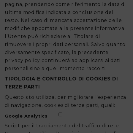
pagina, prendendo come riferimento la data di
ultima modifica indicata a conclusione del
testo. Nel caso di mancata accettazione delle
modifiche apportate alla presente informativa,
l’Utente può richiedere al Titolare di
rimuovere i propri dati personali. Salvo quanto
diversamente specificato, la precedente
privacy policy continuerà ad applicarsi ai dati
personali sino a quel momento raccolti.
TIPOLOGIA E CONTROLLO DI COOKIES DI
TERZE PARTI
Questo sito utilizza, per migliorare l'esperienza
di navigazione, cookies di terze parti, quali:
Google Analytics
Script per il tracciamento del traffico di rete.