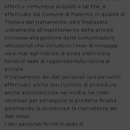
offerti o comunque acquisiti a tal fine, è
effettuato dal Comune di Palermo, in qualità di
Titolare del trattamento, ed è finalizzato
unicamente all'espletamento delle attività
connesse alla gestione delle comunicazioni
istituzionali che includono l'invio di messaggi
via e-mail agli indirizzi di posta elettronica
forniti in sede di registrazione/iscrizione al
portale.
Il trattamento dei dati personali sarà pertanto
effettuato anche con l'utilizzo di procedure
anche automatizzate nei modi e nei limiti
necessari per perseguire le predette finalità
garantendo la sicurezza e la riservatezza dei
dati stessi.
I dati personali forniti in sede di