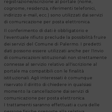
registrazione/iscrizione al portale (nome,
cognome, residenza, riferimenti telefonici,
indirizzo e-mail, ecc.) sono utilizzati dai servizi
di comunicazione per posta elettronica.
Il conferimento di dati è obbligatorio e
l'eventuale rifiuto preclude la possibilità fruire
dei servizi del Comune di Palermo. I predetti
dati possono essere utilizzati anche per l'invio
di comunicazioni istituzionali non strettamente
connesse al servizio relativo all'iscrizione al
portale ma compatibili con le finalità
istituzionali. Agli interessati è comunque
riservato il diritto di chiedere in qualsiasi
momento la cancellazione dai servizi di
comunicazione per posta elettronica.
I trattamenti saranno effettuati a cura delle
persone fisiche preposte alla relativa