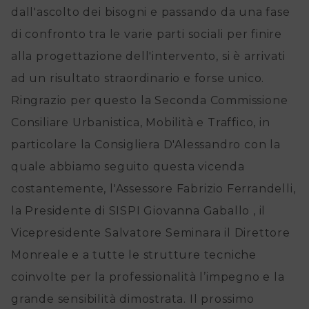
dall'ascolto dei bisogni e passando da una fase
di confronto tra le varie parti sociali per finire
alla progettazione dell'intervento, si è arrivati
ad un risultato straordinario e forse unico.
Ringrazio per questo la Seconda Commissione
Consiliare Urbanistica, Mobilità e Traffico, in
particolare la Consigliera D'Alessandro con la
quale abbiamo seguito questa vicenda
costantemente, l'Assessore Fabrizio Ferrandelli,
la Presidente di SISPI Giovanna Gaballo , il
Vicepresidente Salvatore Seminara il Direttore
Monreale e a tutte le strutture tecniche
coinvolte per la professionalità l’impegno e la
grande sensibilità dimostrata. Il prossimo